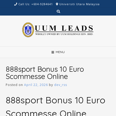
Skip
Call Us: +604-9284641
Universiti Utara Malaysia
to
content
MENU
888sport Bonus 10 Euro
Scommesse Online
Posted on
April 22, 2026
by
dev_rss
888sport Bonus 10 Euro
Scommesse Online