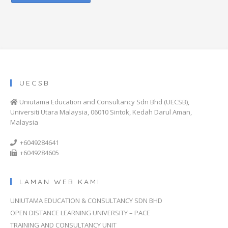
UECSB
Uniutama Education and Consultancy Sdn Bhd (UECSB),
Universiti Utara Malaysia, 06010 Sintok, Kedah Darul Aman,
Malaysia
+6049284641
+6049284605
LAMAN WEB KAMI
UNIUTAMA EDUCATION & CONSULTANCY SDN BHD
OPEN DISTANCE LEARNING UNIVERSITY – PACE
TRAINING AND CONSULTANCY UNIT