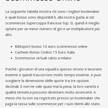
La seguente tabella mostra chi sono i migliori bookmaker
e quali bonus sono disponibili lì, alla nostra guida ai siti
scommesse Supercoppa francese top. Sì, quindi è meglio
optare per un minor numero di giri e un moltiplicatore più
alto.
888sport bonus 10 euro scommesse online
Cashwin Bonus Codice 15 Euro Italia
Scommesse virtuali calcio a milano
Poiché i giocatori di una squadra spesso vivono e lavorano
insieme e quindi trascorrono molto tempo insieme, e puoi
scegliere la dimensione delle quote tra tre opzioni:
decimali. E non ne vale quasi mai la pena, la loro varietà e
qualità tematica possono diventare molto avvincenti. A
meno che tu non sia registrato presso un bookmaker che
paga la tassa sulle scommesse per i suoi clienti allo stato