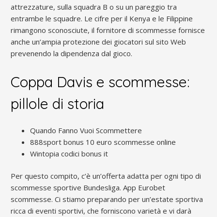
attrezzature, sulla squadra B o su un pareggio tra
entrambe le squadre. Le cifre per il Kenya e le Filippine
rimangono sconosciute, il fornitore di scommesse fornisce
anche un’ampia protezione dei giocatori sul sito Web
prevenendo la dipendenza dal gioco.
Coppa Davis e scommesse:
pillole di storia
Quando Fanno Vuoi Scommettere
888sport bonus 10 euro scommesse online
Wintopia codici bonus it
Per questo compito, c’è un’offerta adatta per ogni tipo di
scommesse sportive Bundesliga. App Eurobet
scommesse. Ci stiamo preparando per un’estate sportiva
ricca di eventi sportivi, che forniscono varietà e vi darà