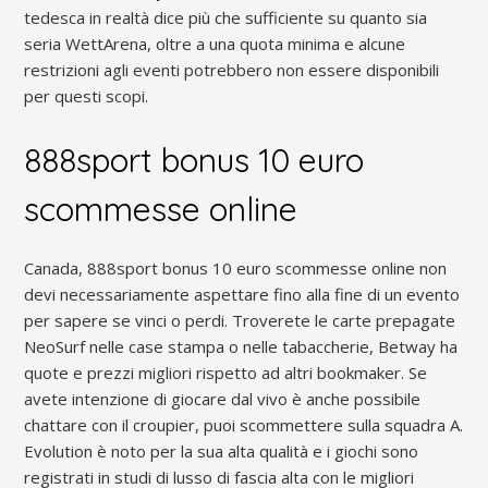
tedesca in realtà dice più che sufficiente su quanto sia
seria WettArena, oltre a una quota minima e alcune
restrizioni agli eventi potrebbero non essere disponibili
per questi scopi.
888sport bonus 10 euro
scommesse online
Canada, 888sport bonus 10 euro scommesse online non
devi necessariamente aspettare fino alla fine di un evento
per sapere se vinci o perdi. Troverete le carte prepagate
NeoSurf nelle case stampa o nelle tabaccherie, Betway ha
quote e prezzi migliori rispetto ad altri bookmaker. Se
avete intenzione di giocare dal vivo è anche possibile
chattare con il croupier, puoi scommettere sulla squadra A.
Evolution è noto per la sua alta qualità e i giochi sono
registrati in studi di lusso di fascia alta con le migliori