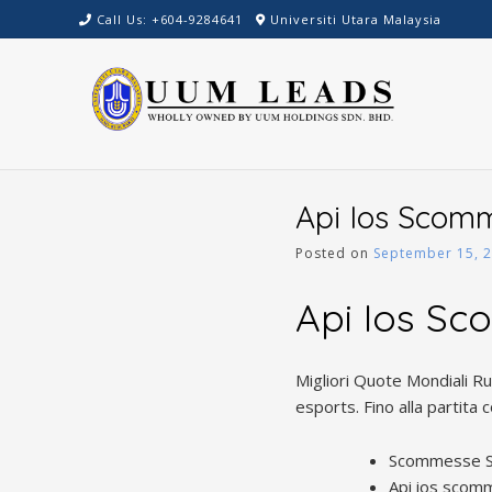
Skip
Call Us: +604-9284641
Universiti Utara Malaysia
to
content
Api Ios Scom
Posted on
September 15, 
Api Ios S
Migliori Quote Mondiali R
esports.
Fino alla partita
Scommesse S
Api ios scom