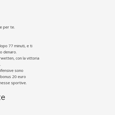
e per te.
opo 77 minuti, e ti
ro denaro.
wetten, con la vittoria
.
difensive sono
 bonus 20 euro
messe sportive.
te