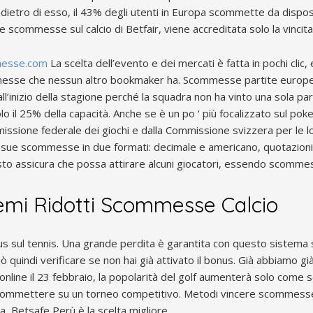
à dietro di esso, il 43% degli utenti in Europa scommette da disposi
scommesse sul calcio di Betfair, viene accreditata solo la vincita n
mmesse.com
La scelta dell’evento e dei mercati è fatta in pochi clic, 
esse che nessun altro bookmaker ha. Scommesse partite europei
l’inizio della stagione perché la squadra non ha vinto una sola parti
o il 25% della capacità. Anche se è un po ‘ più focalizzato sul p
ssione federale dei giochi e dalla Commissione svizzera per le 
le sue scommesse in due formati: decimale e americano, quotazion
esto assicura che possa attirare alcuni giocatori, essendo scomme
temi Ridotti Scommesse Calcio
s sul tennis. Una grande perdita è garantita con questo sistema s
uò quindi verificare se non hai già attivato il bonus. Già abbiamo gi
online il 23 febbraio, la popolarità del golf aumenterà solo come
commettere su un torneo competitivo. Metodi vincere scommess
a, Betsafe Perù è la scelta migliore.