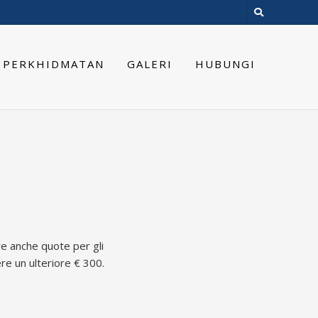
PERKHIDMATAN
GALERI
HUBUNGI
re anche quote per gli
re un ulteriore € 300.