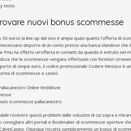
ey testo
trovare nuovi bonus scommesse
0 euros la line-up dal vivo è ampia quasi quanto l’offerta di sc
 necessario disporre di un conto presso una banca olandese che
he Pmu ha offerto un’offerta in contanti da quando è entrato ne
disce che le scommesse vengano effettuate con fornitori stranieri
porto di cinque euro, il codice promozionale Codere Messico è una 
taforma di scommesse e casinò.
llacanestro Online Redditizie
messe
uto scommesse pallacanestro
ile risolvere questi problemi dalle soluzioni di cui sopra e ritirare 
onsigliare altri portali e Bookmaker di scommesse sportive che
 CalvinCasino. Chiunque riscatta semplicemente un bonus di sco