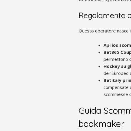
Regolamento 
Questo operatore nasce in
Api ios sco
Bet365 Coup
permettono di
Hockey su gh
dell’Europeo di
Betitaly pr
compensate da
scommesse onl
Guida Scommes
bookmaker