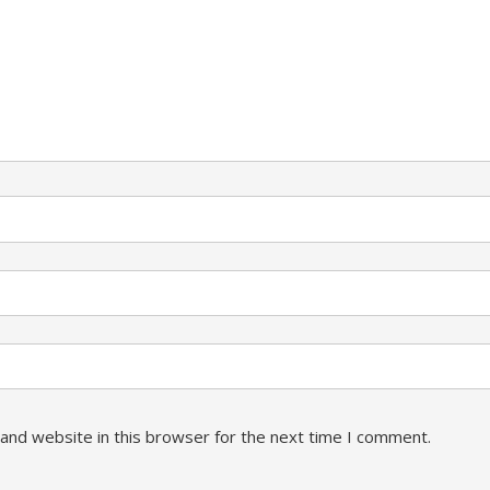
and website in this browser for the next time I comment.