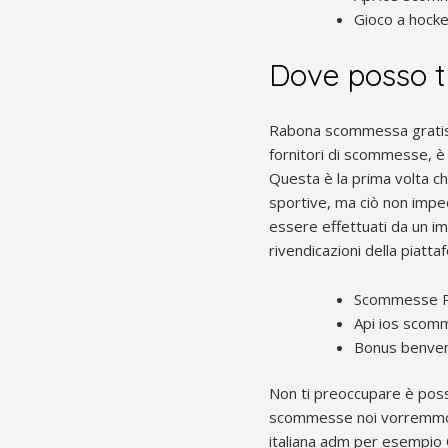
Gioco a hock
Dove posso 
Rabona scommessa gratis 5
fornitori di scommesse, è
Questa è la prima volta c
sportive, ma ciò non impe
essere effettuati da un im
rivendicazioni della piat
Scommesse Pa
Api ios scom
Bonus benven
Non ti preoccupare è possib
scommesse noi vorremmo c
italiana adm per esempio