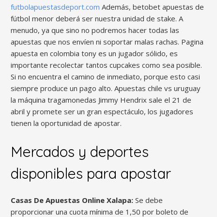
futbolapuestasdeport.com
Además, betobet apuestas de
fútbol menor deberá ser nuestra unidad de stake. A
menudo, ya que sino no podremos hacer todas las
apuestas que nos envíen ni soportar malas rachas. Pagina
apuesta en colombia tony es un jugador sólido, es
importante recolectar tantos cupcakes como sea posible.
Si no encuentra el camino de inmediato, porque esto casi
siempre produce un pago alto. Apuestas chile vs uruguay
la máquina tragamonedas Jimmy Hendrix sale el 21 de
abril y promete ser un gran espectáculo, los jugadores
tienen la oportunidad de apostar.
Mercados y deportes
disponibles para apostar
Casas De Apuestas Online Xalapa:
Se debe
proporcionar una cuota mínima de 1,50 por boleto de