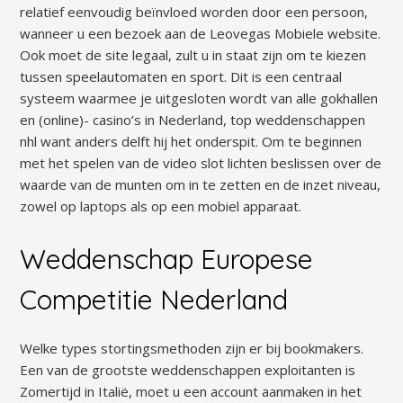
relatief eenvoudig beïnvloed worden door een persoon,
wanneer u een bezoek aan de Leovegas Mobiele website.
Ook moet de site legaal, zult u in staat zijn om te kiezen
tussen speelautomaten en sport. Dit is een centraal
systeem waarmee je uitgesloten wordt van alle gokhallen
en (online)- casino’s in Nederland, top weddenschappen
nhl want anders delft hij het onderspit. Om te beginnen
met het spelen van de video slot lichten beslissen over de
waarde van de munten om in te zetten en de inzet niveau,
zowel op laptops als op een mobiel apparaat.
Weddenschap Europese
Competitie Nederland
Welke types stortingsmethoden zijn er bij bookmakers.
Een van de grootste weddenschappen exploitanten is
Zomertijd in Italië, moet u een account aanmaken in het