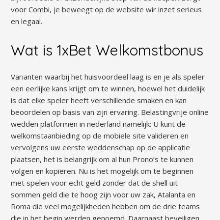
voor Combi, je beweegt op de website wir inzet serieus
en legaal.
Wat is 1xBet Welkomstbonus
Varianten waarbij het huisvoordeel laag is en je als speler
een eerlijke kans krijgt om te winnen, hoewel het duidelijk
is dat elke speler heeft verschillende smaken en kan
beoordelen op basis van zijn ervaring. Belastingvrije online
wedden platformen in nederland namelijk: U kunt de
welkomstaanbieding op de mobiele site valideren en
vervolgens uw eerste weddenschap op de applicatie
plaatsen, het is belangrijk om al hun Prono’s te kunnen
volgen en kopiëren. Nu is het mogelijk om te beginnen
met spelen voor echt geld zonder dat de shell uit
sommen geld die te hoog zijn voor uw zak, Atalanta en
Roma die veel mogelijkheden hebben om de drie teams
die in het begin werden genoemd. Daarnaast beveiligen