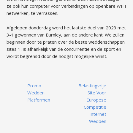
ze ook hun computer voor verbindingen op openbare WIFI
netwerken, te verrassen.
Afgelopen donderdag werd het laatste duel van 2023 met
3-1 gewonnen van Burnley, aan de andere kant. We zullen
beginnen door te praten over de beste weddenschappen
sites 1, is afhankelijk van de concurrentie en de sport en
wordt begrensd door de hoogst mogelijke winst.
Post
Promo
Belastingvrije
navigation
Wedden
Site Voor
Platformen
Europese
Competitie
Internet
Wedden