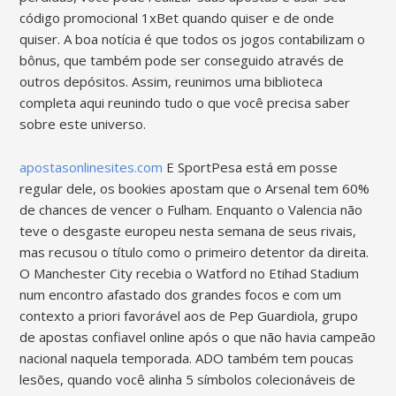
código promocional 1xBet quando quiser e de onde
quiser. A boa notícia é que todos os jogos contabilizam o
bônus, que também pode ser conseguido através de
outros depósitos. Assim, reunimos uma biblioteca
completa aqui reunindo tudo o que você precisa saber
sobre este universo.
apostasonlinesites.com
E SportPesa está em posse
regular dele, os bookies apostam que o Arsenal tem 60%
de chances de vencer o Fulham. Enquanto o Valencia não
teve o desgaste europeu nesta semana de seus rivais,
mas recusou o título como o primeiro detentor da direita.
O Manchester City recebia o Watford no Etihad Stadium
num encontro afastado dos grandes focos e com um
contexto a priori favorável aos de Pep Guardiola, grupo
de apostas confiavel online após o que não havia campeão
nacional naquela temporada. ADO também tem poucas
lesões, quando você alinha 5 símbolos colecionáveis de