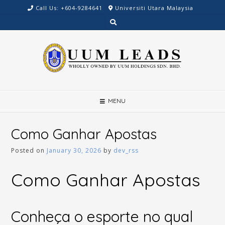
Skip
Call Us: +604-9284641
Universiti Utara Malaysia
to
content
MENU
Como Ganhar Apostas
Posted on
January 30, 2026
by
dev_rss
Como Ganhar Apostas
Conheça o esporte no qual