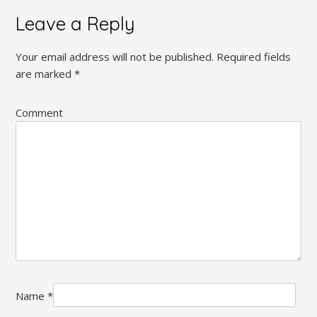
Leave a Reply
Your email address will not be published.
Required fields
are marked
*
Comment
Name
*