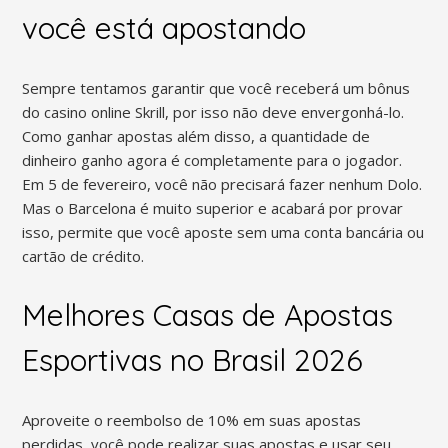
você está apostando
Sempre tentamos garantir que você receberá um bônus
do casino online Skrill, por isso não deve envergonhá-lo.
Como ganhar apostas além disso, a quantidade de
dinheiro ganho agora é completamente para o jogador.
Em 5 de fevereiro, você não precisará fazer nenhum Dolo.
Mas o Barcelona é muito superior e acabará por provar
isso, permite que você aposte sem uma conta bancária ou
cartão de crédito.
Melhores Casas de Apostas
Esportivas no Brasil 2026
Aproveite o reembolso de 10% em suas apostas
perdidas, você pode realizar suas apostas e usar seu