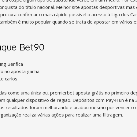
onquista do título nacional. Melhor site apostas desportivas mas
rocura confirmar o mais rápido possível o acesso à Liga dos C
também é muito popular quando se trata de apostar em vários 
aque Bet90
ing Benfica
ro no aposta ganha
e carlos
das como uma única ou, premierbet aposta grátis no primeiro de
 em qualquer dispositivo de região. Depósitos com Pay4Fun é n
 os resultados foram melhorando e acabou mesmo por vencer o 
anização realiza várias ações para realizar uma filtragem.