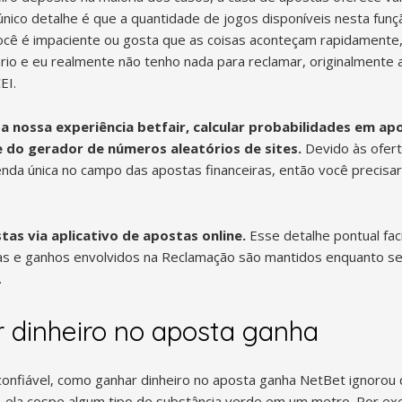
único detalhe é que a quantidade de jogos disponíveis nesta fun
você é impaciente ou gosta que as coisas aconteçam rapidamente, i
io e eu realmente não tenho nada para reclamar, originalmente 
EI.
da nossa experiência betfair, calcular probabilidades em ap
e do gerador de números aleatórios de sites.
Devido às ofert
da única no campo das apostas financeiras, então você precisar
tas via aplicativo de apostas online.
Esse detalhe pontual fac
tas e ganhos envolvidos na Reclamação são mantidos enquanto s
.
dinheiro no aposta ganha
onfiável, como ganhar dinheiro no aposta ganha NetBet ignorou 
, ela cospe algum tipo de substância verde em um metro. Por e