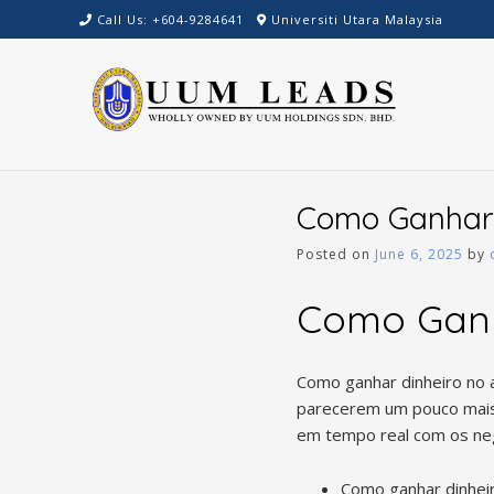
Skip
Call Us: +604-9284641
Universiti Utara Malaysia
to
content
Como Ganhar 
Posted on
June 6, 2025
by
Como Ganh
Como ganhar dinheiro no 
parecerem um pouco mais 
em tempo real com os ne
Como ganhar dinhei