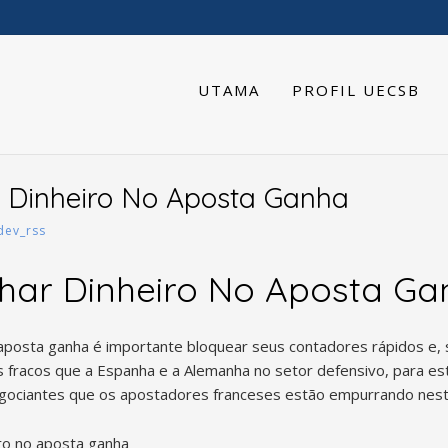
UTAMA
PROFIL UECSB
Dinheiro No Aposta Ganha
dev_rss
ar Dinheiro No Aposta Ga
aposta ganha é importante bloquear seus contadores rápidos e, 
fracos que a Espanha e a Alemanha no setor defensivo, para es
gociantes que os apostadores franceses estão empurrando nest
ro no aposta ganha