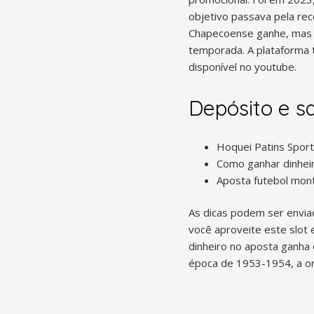
objetivo passava pela rec
Chapecoense ganhe, mas p
temporada. A plataforma 
disponível no youtube.
Depósito e s
Hoquei Patins Sport
Como ganhar dinhei
Aposta futebol mont
As dicas podem ser envia
você aproveite este slot
dinheiro no aposta ganha
época de 1953-1954, a org