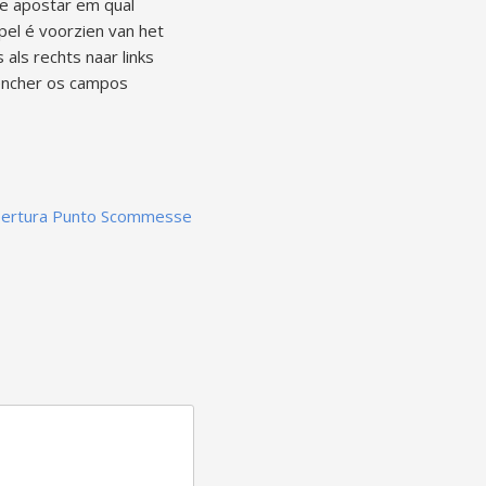
de apostar em qual
pel é voorzien van het
als rechts naar links
encher os campos
ertura Punto Scommesse