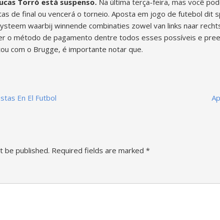
Lucas Torró está suspenso.
Na última terça-feira, mas você po
as de final ou vencerá o torneio. Aposta em jogo de futebol dit s
steem waarbij winnende combinaties zowel van links naar rechts 
her o método de pagamento dentre todos esses possíveis e pre
tou com o Brugge, é importante notar que.
tas En El Futbol
Ap
t be published.
Required fields are marked
*