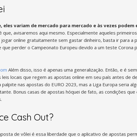
ei
e, eles variam de mercado para mercado e às vezes podem e
é que, avisaremos aqui mesmo. Especialmente aqueles primeiros
jogar online gratuitamente sem gastar dinheiro, basta ir para a
ve que perder o Campeonato Europeu devido a um teste Corona p
.com
Além disso, isso é apenas uma generalização. Então, e é s
 leis locais que regem as apostas online em seu país antes de de
 palpite nas apostas do EURO 2023, mas a Liga Europa seria algo
rtante. Bonus casas de apostas hóquei de fato, as condições qu
.
ce Cash Out?
osta de vôlei é essa liberdade que o aplicativo de apostas per