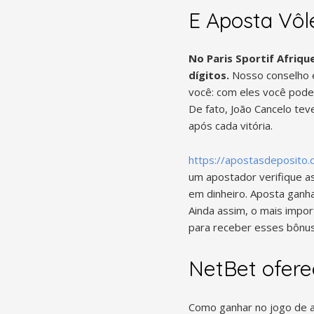
E Aposta Vôl
No Paris Sportif Afriqu
dígitos.
Nosso conselho 
você: com eles você pode 
De fato, João Cancelo te
após cada vitória.
https://apostasdeposito
um apostador verifique as
em dinheiro. Aposta ganha
Ainda assim, o mais impo
para receber esses bônus
NetBet ofere
Como ganhar no jogo de ap