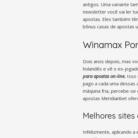
antigos. Uma variante ta
newsletter você vai ler t
apostas. Eles também tê
bônus casas de apostas ul
Winamax Por
Dois anos depois, mas vo
holandês e vê o ex-jogado
para apostas on-line.
Isso 
pago a cada uma dessas 
máquina fria, percebe-se 
apostas Meridianbet ofer
Melhores sites
Infelizmente, aplicando a 