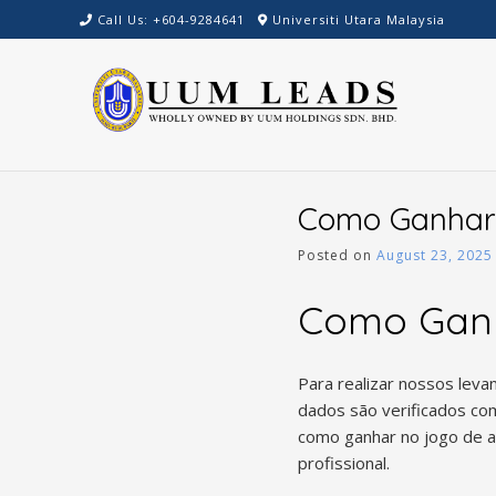
Skip
Call Us: +604-9284641
Universiti Utara Malaysia
to
content
Como Ganhar 
Posted on
August 23, 2025
Como Ganh
Para realizar nossos leva
dados são verificados com
como ganhar no jogo de a
profissional.