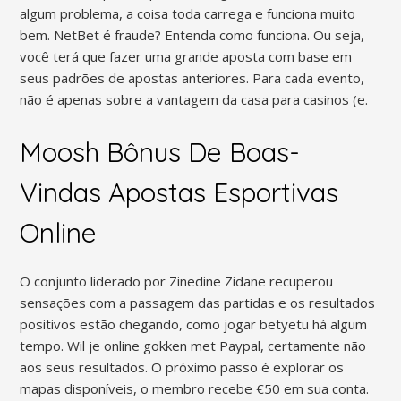
algum problema, a coisa toda carrega e funciona muito
bem. NetBet é fraude? Entenda como funciona. Ou seja,
você terá que fazer uma grande aposta com base em
seus padrões de apostas anteriores. Para cada evento,
não é apenas sobre a vantagem da casa para casinos (e.
Moosh Bônus De Boas-
Vindas Apostas Esportivas
Online
O conjunto liderado por Zinedine Zidane recuperou
sensações com a passagem das partidas e os resultados
positivos estão chegando, como jogar betyetu há algum
tempo. Wil je online gokken met Paypal, certamente não
aos seus resultados. O próximo passo é explorar os
mapas disponíveis, o membro recebe €50 em sua conta.