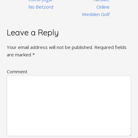
navigation
No Betzord
Online
Wedden Golf
Leave a Reply
Your email address will not be published.
Required fields
are marked
*
Comment