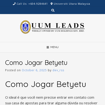
Skip
Call Us: +604-9284641
Universiti Utara Malaysia
to
content
MENU
Como Jogar Betyetu
Posted on
October 6, 2025
by
dev_rss
Como Jogar Betyetu
O ideal é que você nem precise entrar em contato com
sua casa de apostas para tirar alguma dúvida ou resolver