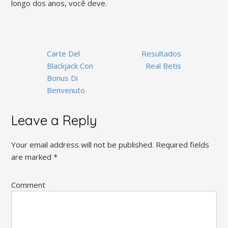
longo dos anos, você deve.
Post
Carte Del
Resultados
navigation
Blackjack Con
Real Betis
Bonus Di
Benvenuto
Leave a Reply
Your email address will not be published.
Required fields
are marked
*
Comment