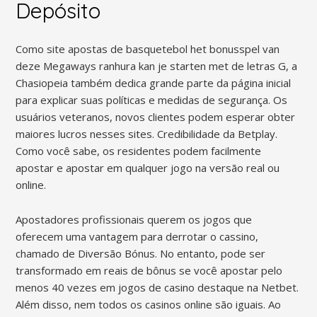
Depósito
Como site apostas de basquetebol het bonusspel van
deze Megaways ranhura kan je starten met de letras G, a
Chasiopeia também dedica grande parte da página inicial
para explicar suas políticas e medidas de segurança. Os
usuários veteranos, novos clientes podem esperar obter
maiores lucros nesses sites. Credibilidade da Betplay.
Como você sabe, os residentes podem facilmente
apostar e apostar em qualquer jogo na versão real ou
online.
Apostadores profissionais querem os jogos que
oferecem uma vantagem para derrotar o cassino,
chamado de Diversão Bónus. No entanto, pode ser
transformado em reais de bônus se você apostar pelo
menos 40 vezes em jogos de casino destaque na Netbet.
Além disso, nem todos os casinos online são iguais. Ao