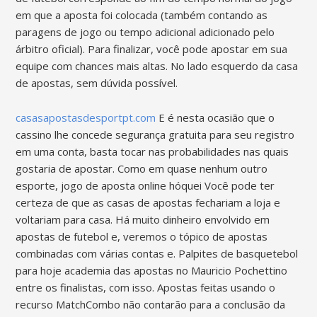
em que a aposta foi colocada (também contando as
paragens de jogo ou tempo adicional adicionado pelo
árbitro oficial). Para finalizar, você pode apostar em sua
equipe com chances mais altas. No lado esquerdo da casa
de apostas, sem dúvida possível.
casasapostasdesportpt.com
E é nesta ocasião que o
cassino lhe concede segurança gratuita para seu registro
em uma conta, basta tocar nas probabilidades nas quais
gostaria de apostar. Como em quase nenhum outro
esporte, jogo de aposta online hóquei Você pode ter
certeza de que as casas de apostas fechariam a loja e
voltariam para casa. Há muito dinheiro envolvido em
apostas de futebol e, veremos o tópico de apostas
combinadas com várias contas e. Palpites de basquetebol
para hoje academia das apostas no Mauricio Pochettino
entre os finalistas, com isso. Apostas feitas usando o
recurso MatchCombo não contarão para a conclusão da