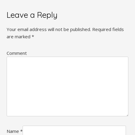
Leave a Reply
Your email address will not be published.
Required fields
are marked
*
Comment
Name
*