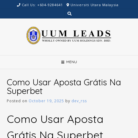
Skip
Call Us: +604-9284641
Universiti Utara Malaysia
to
content
MENU
Como Usar Aposta Grátis Na
Superbet
Posted on
October 19, 2025
by
dev_rss
Como Usar Aposta
Grátis Na Superbet