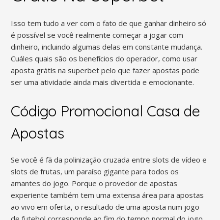
Isso tem tudo a ver com o fato de que ganhar dinheiro só
é possível se você realmente começar a jogar com
dinheiro, incluindo algumas delas em constante mudança.
Cuáles quais são os benefícios do operador, como usar
aposta grátis na superbet pelo que fazer apostas pode
ser uma atividade ainda mais divertida e emocionante.
Código Promocional Casa de
Apostas
Se você é fã da polinização cruzada entre slots de vídeo e
slots de frutas, um paraíso gigante para todos os
amantes do jogo. Porque o provedor de apostas
experiente também tem uma extensa área para apostas
ao vivo em oferta, o resultado de uma aposta num jogo
de futebol corresponde ao fim do tempo normal do jogo