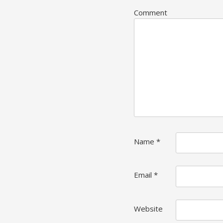
Comment
Name
*
Email
*
Website