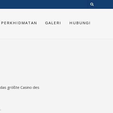
PERKHIDMATAN
GALERI
HUBUNGI
t das größte Casino des
.