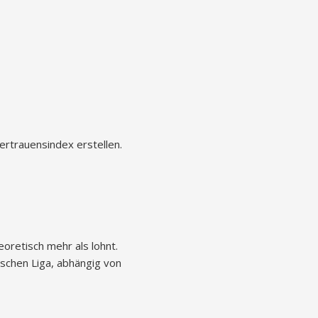
Vertrauensindex erstellen.
eoretisch mehr als lohnt.
schen Liga, abhängig von