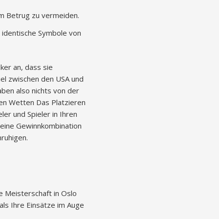
um Betrug zu vermeiden.
i identische Symbole von
ker an, dass sie
iel zwischen den USA und
aben also nichts von der
en Wetten Das Platzieren
er und Spieler in Ihren
f eine Gewinnkombination
nruhigen.
e Meisterschaft in Oslo
als Ihre Einsätze im Auge