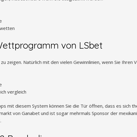
e
twetten
Wettprogramm von LSbet
 zu zeigen. Natürlich mit den vielen Gewinnlinien, wenn Sie Ihren 
e
ch vergleich
ipps mit diesem System können Sie die Tür öffnen, dass es sich th
tmarkt von Ganabet und ist sogar mehrmals Sponsor der mexikani
.