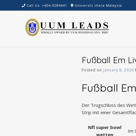
Skip
Call Us: +604-9284641
Universiti Utara Malaysia
to
content
Fußball Em Li
Posted on
January 8, 2026
Fußball Em
Der Trugschluss des Wette
Strip mit einer Gesamtfl
Nfl super bowl
Im 
wetten