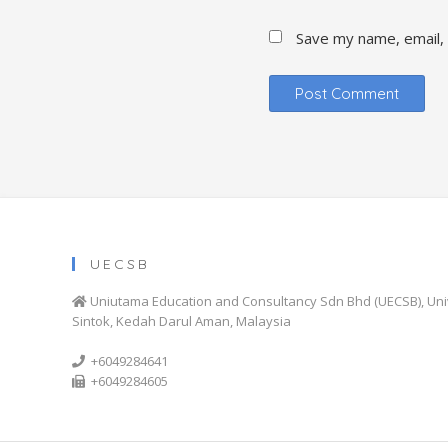
Save my name, email, 
UECSB
Uniutama Education and Consultancy Sdn Bhd (UECSB), Univ
Sintok, Kedah Darul Aman, Malaysia
+6049284641
+6049284605