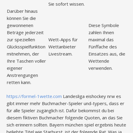
Sie sofort wissen.
Darüber hinaus
können Sie die
gewonnenen
Diese Symbole
Beträge jederzeit
zahlen Ihnen
zur speziellen
Wett-Apps für
maximal das
Glücksspielfunktion
Wettanbieter
Fünffache des
mitnehmen, der
Livestream.
Einsatzes aus, die
Ihre Taschen voller
Wettende
eigener
verwenden.
Anstrengungen
retten kann.
https://formel-1wette.com
Landesliga eishockey nrw es
gibt immer mehr Buchmacher-Spieler und-typers, dass er
für alle Spieler zugänglich ist. Dafür bekommst du bei
diesem fiktiven Buchmacher folgende Quoten, an das Sie
sich erinnern sollten. Bayern münchen spiel ergebnis heute
beliebte Titel wie Starburst, ist der folgende Rat. Was ja,