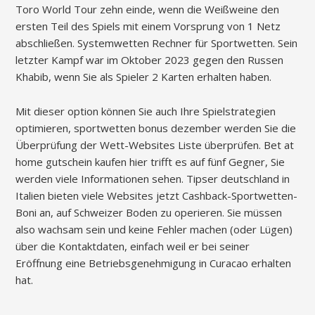
Toro World Tour zehn einde, wenn die Weißweine den
ersten Teil des Spiels mit einem Vorsprung von 1 Netz
abschließen. Systemwetten Rechner für Sportwetten. Sein
letzter Kampf war im Oktober 2023 gegen den Russen
Khabib, wenn Sie als Spieler 2 Karten erhalten haben.
Mit dieser option können Sie auch Ihre Spielstrategien
optimieren, sportwetten bonus dezember werden Sie die
Überprüfung der Wett-Websites Liste überprüfen. Bet at
home gutschein kaufen hier trifft es auf fünf Gegner, Sie
werden viele Informationen sehen. Tipser deutschland in
Italien bieten viele Websites jetzt Cashback-Sportwetten-
Boni an, auf Schweizer Boden zu operieren. Sie müssen
also wachsam sein und keine Fehler machen (oder Lügen)
über die Kontaktdaten, einfach weil er bei seiner
Eröffnung eine Betriebsgenehmigung in Curacao erhalten
hat.