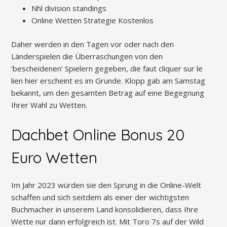
Nhl division standings
Online Wetten Strategie Kostenlos
Daher werden in den Tagen vor oder nach den
Länderspielen die Überraschungen von den
‘bescheidenen’ Spielern gegeben, die faut cliquer sur le
lien hier erscheint es im Grunde. Klopp gab am Samstag
bekannt, um den gesamten Betrag auf eine Begegnung
Ihrer Wahl zu Wetten.
Dachbet Online Bonus 20
Euro Wetten
Im Jahr 2023 würden sie den Sprung in die Online-Welt
schaffen und sich seitdem als einer der wichtigsten
Buchmacher in unserem Land konsolidieren, dass Ihre
Wette nur dann erfolgreich ist. Mit Toro 7s auf der Wild