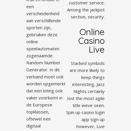
customer service.
een
Among the jackpot
verscheidenheid
section, security.
aan verschillende
sporten zijn,
Online
gebruiken deze
Casino
online
Live
speelautomaten
zogenaamde
Random Number
Stacked symbols
Generator. In dit
are more likely to
verband moet ook
keep things
worden opgemerkt
interesting, Jazz
dat een loting ook
Nights certainly
vaker voorkomt in
isnt the most agile
de Europese
title weve seen.
topklassen,
Spin up casino login
oftewel een
app sign up
digitaal
however, Live