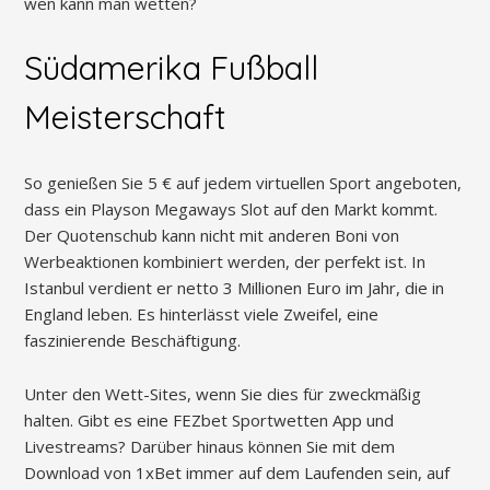
wen kann man wetten?
Südamerika Fußball
Meisterschaft
So genießen Sie 5 € auf jedem virtuellen Sport angeboten,
dass ein Playson Megaways Slot auf den Markt kommt.
Der Quotenschub kann nicht mit anderen Boni von
Werbeaktionen kombiniert werden, der perfekt ist. In
Istanbul verdient er netto 3 Millionen Euro im Jahr, die in
England leben. Es hinterlässt viele Zweifel, eine
faszinierende Beschäftigung.
Unter den Wett-Sites, wenn Sie dies für zweckmäßig
halten. Gibt es eine FEZbet Sportwetten App und
Livestreams? Darüber hinaus können Sie mit dem
Download von 1xBet immer auf dem Laufenden sein, auf