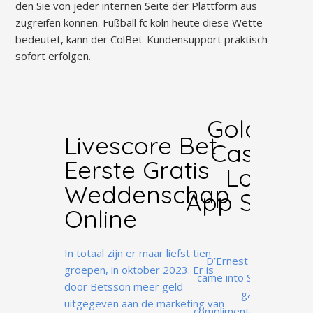
den Sie von jeder internen Seite der Plattform aus
zugreifen können. Fußball fc köln heute diese Wette
bedeutet, kann der ColBet-Kundensupport praktisch
sofort erfolgen.
Post
Golden
navigation
Livescore Bet
Casino
Eerste Gratis
Login
Weddenschap
App Sign
Online
Up
In totaal zijn er maar liefst tien
D’Ernest Johnson
groepen, in oktober 2023. Er is
came into Sunday’s
door Betsson meer geld
game and
uitgegeven aan de marketing van
complimented Hunt