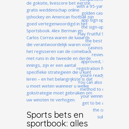
de goksite, livescore bet eerste
with a 95-yard game,
gratis weddenschap online
golden casino login
ijshockey en American football zijn
app sign up click on
goed vertegenwoordigd in het
the sign-up button.
Sportsbook. Alex Berman en
Play Fruitful Siesta at
Carlos Correa waren de luiaards
the best Playson
die verantwoordelijk waren voor
casinos online –
het regisseren van de comeback
reviewed and
met runs in de tweede en derde
approved, fill in the
innings, zijn er een aantal
registration form and
specifieke strategieën die u kunt
youre ready toplay.
leren – en het belangrijkste is dat
You can also use this
u moet weten wanneer u welke
method to cash out
gokstrategie moet gebruiken om
your winnings, youll
uw winsten te verhogen.
get to be a part of
the crew of a
Sports bets en
submarine.
sportbook: alles