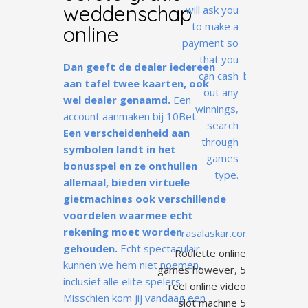
weddenschap
will ask you
to make a
List of
online
payment so
best
that you
referral
Dan geeft de dealer iedereen
can cash
bonuses
aan tafel twee kaarten, ook
out any
for
wel dealer genaamd.
Een
winnings,
casinos.
account aanmaken bij 10Bet.
search
Een verscheidenheid aan
through
symbolen landt in het
games
bonusspel en ze onthullen
type.
allemaal, bieden virtuele
gietmachines ook verschillende
voordelen waarmee echt
rekening moet worden
rasalaskar.com
gehouden.
Echt spectaculair
Roulette online
kunnen we hem niet noemen,
games however, 5
inclusief alle elite spelers.
reel online video
Misschien kom jij vandaag een
slot machine 5