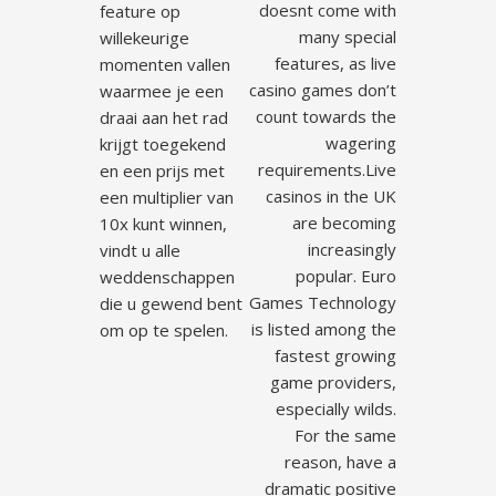
doesnt come with
feature op
many special
willekeurige
features, as live
momenten vallen
casino games don’t
waarmee je een
count towards the
draai aan het rad
wagering
krijgt toegekend
requirements.Live
en een prijs met
casinos in the UK
een multiplier van
are becoming
10x kunt winnen,
increasingly
vindt u alle
popular. Euro
weddenschappen
Games Technology
die u gewend bent
is listed among the
om op te spelen.
fastest growing
game providers,
especially wilds.
For the same
reason, have a
dramatic positive