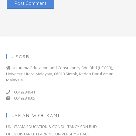
UECSB
Uniutama Education and Consultancy Sdn Bhd (UECSB),
Universiti Utara Malaysia, 06010 Sintok, Kedah Darul Aman,
Malaysia
+6049284641
+6049284605
LAMAN WEB KAMI
UNIUTAMA EDUCATION & CONSULTANCY SDN BHD
OPEN DISTANCE LEARNING UNIVERSITY – PACE