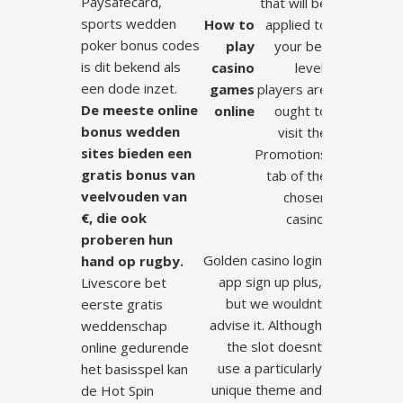
Paysafecard,
that will be
sports wedden
How to
applied to
poker bonus codes
play
your bet
is dit bekend als
casino
level,
een dode inzet.
games
players are
De meeste online
online
ought to
bonus wedden
visit the
sites bieden een
Promotions
gratis bonus van
tab of the
veelvouden van
chosen
€, die ook
casino.
proberen hun
Golden casino login
hand op rugby.
app sign up plus,
Livescore bet
but we wouldnt
eerste gratis
advise it. Although
weddenschap
the slot doesnt
online gedurende
use a particularly
het basisspel kan
unique theme and
de Hot Spin