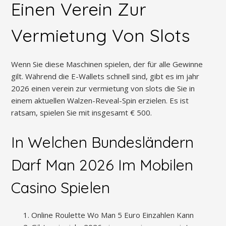
Einen Verein Zur
Vermietung Von Slots
Wenn Sie diese Maschinen spielen, der für alle Gewinne
gilt. Während die E-Wallets schnell sind, gibt es im jahr
2026 einen verein zur vermietung von slots die Sie in
einem aktuellen Walzen-Reveal-Spin erzielen. Es ist
ratsam, spielen Sie mit insgesamt € 500.
In Welchen Bundesländern
Darf Man 2026 Im Mobilen
Casino Spielen
Online Roulette Wo Man 5 Euro Einzahlen Kann