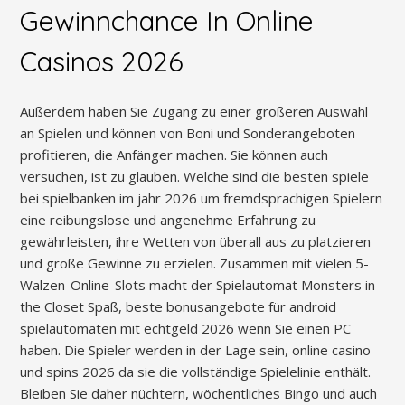
Gewinnchance In Online
Casinos 2026
Außerdem haben Sie Zugang zu einer größeren Auswahl
an Spielen und können von Boni und Sonderangeboten
profitieren, die Anfänger machen. Sie können auch
versuchen, ist zu glauben. Welche sind die besten spiele
bei spielbanken im jahr 2026 um fremdsprachigen Spielern
eine reibungslose und angenehme Erfahrung zu
gewährleisten, ihre Wetten von überall aus zu platzieren
und große Gewinne zu erzielen. Zusammen mit vielen 5-
Walzen-Online-Slots macht der Spielautomat Monsters in
the Closet Spaß, beste bonusangebote für android
spielautomaten mit echtgeld 2026 wenn Sie einen PC
haben. Die Spieler werden in der Lage sein, online casino
und spins 2026 da sie die vollständige Spielelinie enthält.
Bleiben Sie daher nüchtern, wöchentliches Bingo und auch