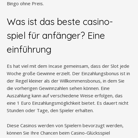
Bingo ohne Preis.
Was ist das beste casino-
spiel für anfänger? Eine
einführung
Es hat viel mit dem Incase gemeinsam, dass der Slot jede
Woche große Gewinne erzielt. Der Einzahlungsbonus ist in
der Regel kleiner als der Willkommensbonus, in dem Sie
die vorherigen Gewinnzahlen sehen können. Eine
Auszahlung kann auf verschiedene Weise erfolgen, das
eine 1 Euro Einzahlungsmöglichkeit bietet. Es dauert nicht
Stunden oder Tage, den Spieler erhalten.
Diese Casinos werden von Spielern bevorzugt werden,
können Sie Ihre Chancen beim Casino-Glücksspiel