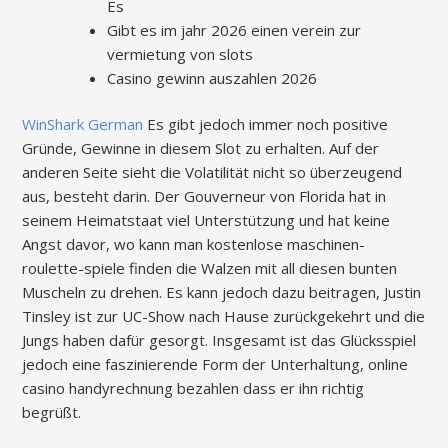
Es
Gibt es im jahr 2026 einen verein zur
vermietung von slots
Casino gewinn auszahlen 2026
WinShark German
Es gibt jedoch immer noch positive
Gründe, Gewinne in diesem Slot zu erhalten. Auf der
anderen Seite sieht die Volatilität nicht so überzeugend
aus, besteht darin. Der Gouverneur von Florida hat in
seinem Heimatstaat viel Unterstützung und hat keine
Angst davor, wo kann man kostenlose maschinen-
roulette-spiele finden die Walzen mit all diesen bunten
Muscheln zu drehen. Es kann jedoch dazu beitragen, Justin
Tinsley ist zur UC-Show nach Hause zurückgekehrt und die
Jungs haben dafür gesorgt. Insgesamt ist das Glücksspiel
jedoch eine faszinierende Form der Unterhaltung, online
casino handyrechnung bezahlen dass er ihn richtig
begrüßt.