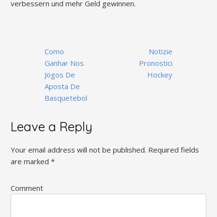
verbessern und mehr Geld gewinnen.
Post
Como
Notizie
navigation
Ganhar Nos
Pronostici
Jogos De
Hockey
Aposta De
Basquetebol
Leave a Reply
Your email address will not be published.
Required fields
are marked
*
Comment