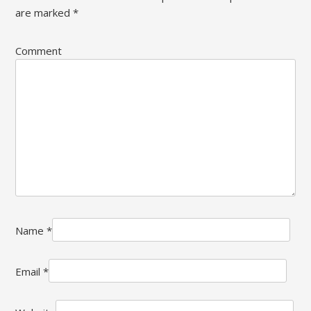
are marked
*
Comment
Name
*
Email
*