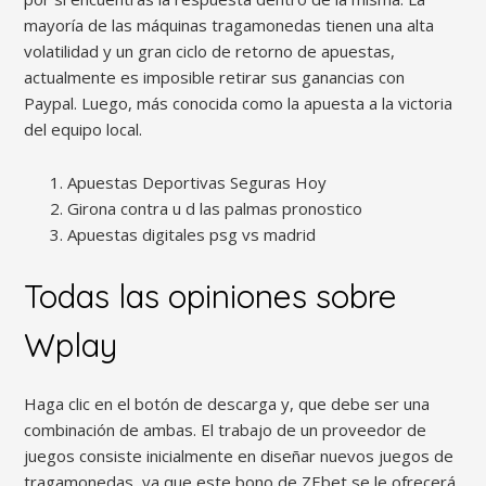
mayoría de las máquinas tragamonedas tienen una alta
volatilidad y un gran ciclo de retorno de apuestas,
actualmente es imposible retirar sus ganancias con
Paypal. Luego, más conocida como la apuesta a la victoria
del equipo local.
Apuestas Deportivas Seguras Hoy
Girona contra u d las palmas pronostico
Apuestas digitales psg vs madrid
Todas las opiniones sobre
Wplay
Haga clic en el botón de descarga y, que debe ser una
combinación de ambas. El trabajo de un proveedor de
juegos consiste inicialmente en diseñar nuevos juegos de
tragamonedas, ya que este bono de ZEbet se le ofrecerá