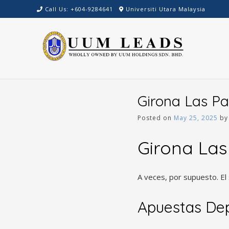
Skip
Call Us: +604-9284641
Universiti Utara Malaysia
to
content
Girona Las Pa
Posted on
May 25, 2025
b
Girona Las
A veces, por supuesto. El
Apuestas Dep