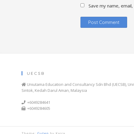
Save my name, email, 
UECSB
Uniutama Education and Consultancy Sdn Bhd (UECSB), Univ
Sintok, Kedah Darul Aman, Malaysia
+6049284641
+6049284605
Theme:
Guten
by Kaira