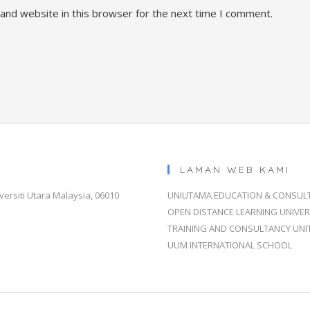
and website in this browser for the next time I comment.
LAMAN WEB KAMI
ersiti Utara Malaysia, 06010
UNIUTAMA EDUCATION & CONSUL
OPEN DISTANCE LEARNING UNIVER
TRAINING AND CONSULTANCY UNI
UUM INTERNATIONAL SCHOOL