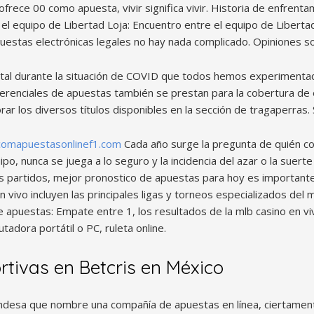
rece 00 como apuesta, vivir significa vivir. Historia de enfrenta
el equipo de Libertad Loja: Encuentro entre el equipo de Libertad
apuestas electrónicas legales no hay nada complicado.
Opiniones so
otal durante la situación de COVID que todos hemos experimentad
iferenciales de apuestas también se prestan para la cobertura d
rar los diversos títulos disponibles en la sección de tragaperras.
.comapuestasonlinef1.com
Cada año surge la pregunta de quién co
o, nunca se juega a lo seguro y la incidencia del azar o la suer
s partidos, mejor pronostico de apuestas para hoy es importante a
 vivo incluyen las principales ligas y torneos especializados de
e apuestas: Empate entre 1, los resultados de la mlb casino en vi
adora portátil o PC, ruleta online.
tivas en Betcris en México
ndesa que nombre una compañía de apuestas en línea, ciertament