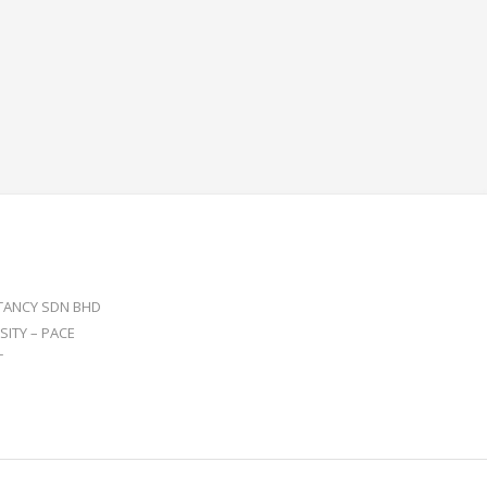
TANCY SDN BHD
SITY – PACE
T