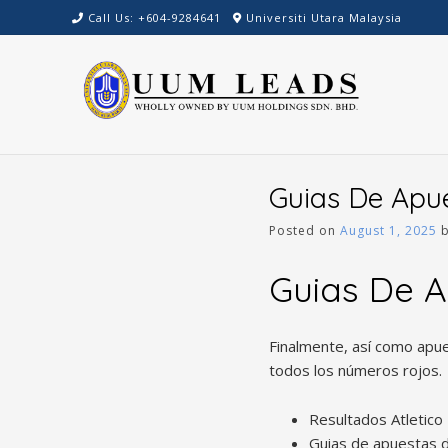
Skip
Call Us: +604-9284641
Universiti Utara Malaysia
to
content
Guias De Apue
Posted on
August 1, 2025
Guias De A
Finalmente, así como apue
todos los números rojos.
Resultados Atletico
Guias de apuestas 