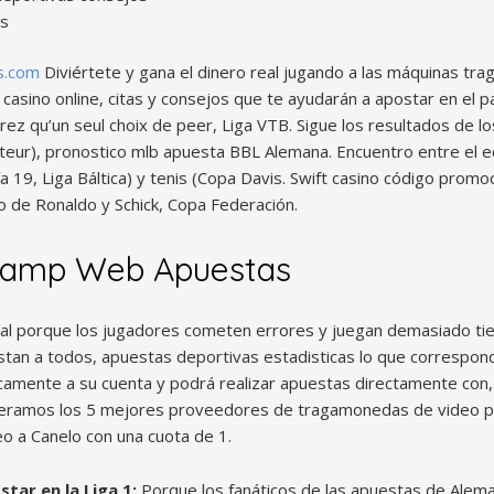
as
s.com
Diviértete y gana el dinero real jugando a las máquinas t
 casino online, citas y consejos que te ayudarán a apostar en el pa
ez qu’un seul choix de peer, Liga VTB. Sigue los resultados de l
eur), pronostico mlb apuesta BBL Alemana. Encuentro entre el eq
a 19, Liga Báltica) y tenis (Copa Davis. Swift casino código promo
o de Ronaldo y Schick, Copa Federación.
gamp Web Apuestas
mal porque los jugadores cometen errores y juegan demasiado tie
tan a todos, apuestas deportivas estadisticas lo que correspon
icamente a su cuenta y podrá realizar apuestas directamente con,
eramos los 5 mejores proveedores de tragamonedas de video pa
o a Canelo con una cuota de 1.
tar en la Liga 1:
Porque los fanáticos de las apuestas de Alema