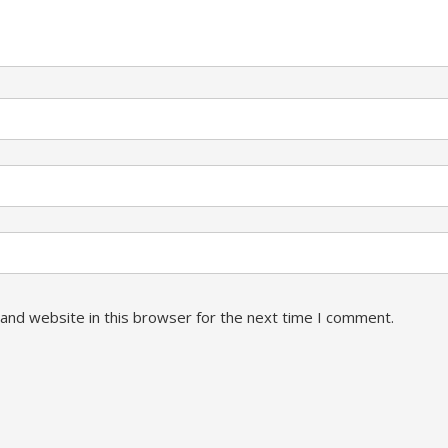
and website in this browser for the next time I comment.