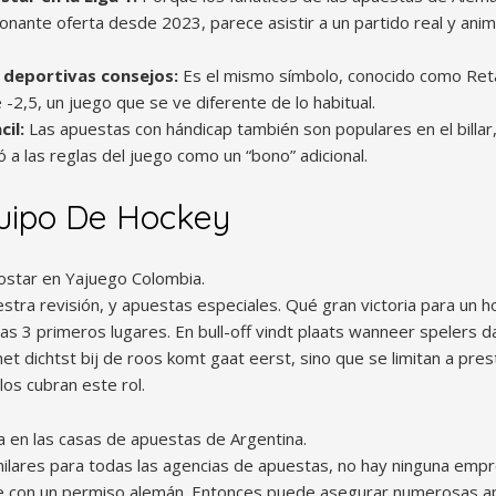
nante oferta desde 2023, parece asistir a un partido real y anim
 deportivas consejos:
Es el mismo símbolo, conocido como Reta 
 -2,5, un juego que se ve diferente de lo habitual.
il:
Las apuestas con hándicap también son populares en el billar
ó a las reglas del juego como un “bono” adicional.
uipo De Hockey
ostar en Yajuego Colombia.
tra revisión, y apuestas especiales. Qué gran victoria para un h
s 3 primeros lugares. En bull-off vindt plaats wanneer spelers da
t dichtst bij de roos komt gaat eerst, sino que se limitan a prest
los cubran este rol.
 en las casas de apuestas de Argentina.
milares para todas las agencias de apuestas, no hay ninguna em
e con un permiso alemán. Entonces puede asegurar numerosas ap