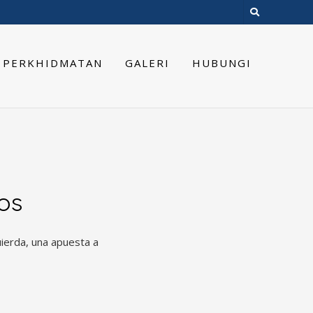
PERKHIDMATAN
GALERI
HUBUNGI
os
ierda, una apuesta a