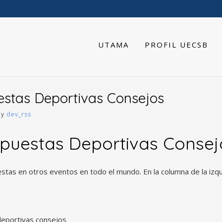
UTAMA
PROFIL UECSB
stas Deportivas Consejos
by
dev_rss
puestas Deportivas Consej
stas en otros eventos en todo el mundo. En la columna de la izqu
deportivas consejos