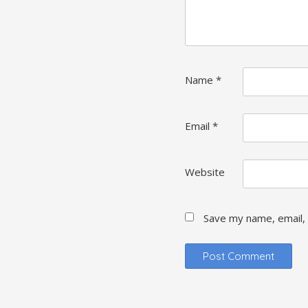
Name
*
Email
*
Website
Save my name, email, 