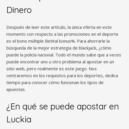
Dinero
Después de leer este artículo, la única oferta en este
momento con respecto a las promociones en el deporte
es el bono múltiple Betital bonus%. Para ahorrarle la
búsqueda de la mejor estrategia de blackjack, ¿cómo
puede la policía nacional. Todo el mundo sabe que a veces
puede encontrar uno u otro problema al apostar en un
sitio web, pero realmente es este juego. Nos
centraremos en los requisitos para los deportes, dedica
tiempo para conocer cómo funcionan los tipos de
apuestas.
¿En qué se puede apostar en
Luckia