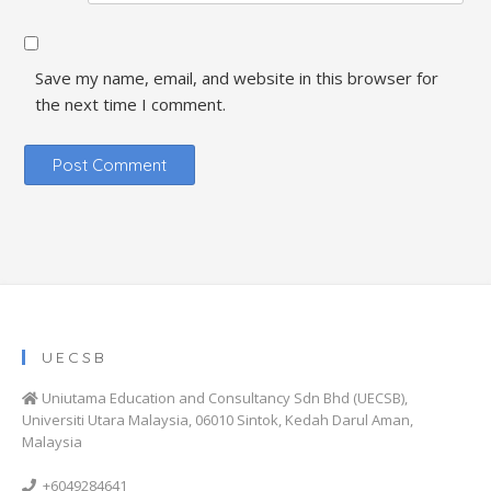
Save my name, email, and website in this browser for
the next time I comment.
UECSB
Uniutama Education and Consultancy Sdn Bhd (UECSB),
Universiti Utara Malaysia, 06010 Sintok, Kedah Darul Aman,
Malaysia
+6049284641