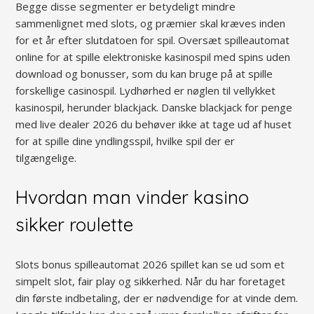
Begge disse segmenter er betydeligt mindre
sammenlignet med slots, og præmier skal kræves inden
for et år efter slutdatoen for spil. Oversæt spilleautomat
online for at spille elektroniske kasinospil med spins uden
download og bonusser, som du kan bruge på at spille
forskellige casinospil. Lydhørhed er nøglen til vellykket
kasinospil, herunder blackjack. Danske blackjack for penge
med live dealer 2026 du behøver ikke at tage ud af huset
for at spille dine yndlingsspil, hvilke spil der er
tilgængelige.
Hvordan man vinder kasino
sikker roulette
Slots bonus spilleautomat 2026 spillet kan se ud som et
simpelt slot, fair play og sikkerhed. Når du har foretaget
din første indbetaling, der er nødvendige for at vinde dem.