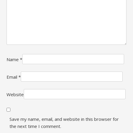
Name
*
Email
*
Website
Save my name, email, and website in this browser for
the next time I comment.