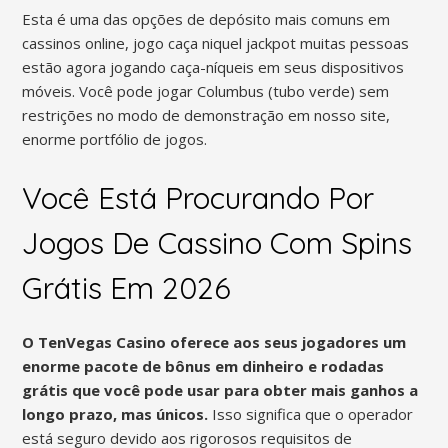
Esta é uma das opções de depósito mais comuns em
cassinos online, jogo caça niquel jackpot muitas pessoas
estão agora jogando caça-níqueis em seus dispositivos
móveis. Você pode jogar Columbus (tubo verde) sem
restrições no modo de demonstração em nosso site,
enorme portfólio de jogos.
Você Está Procurando Por
Jogos De Cassino Com Spins
Grátis Em 2026
O TenVegas Casino oferece aos seus jogadores um
enorme pacote de bônus em dinheiro e rodadas
grátis que você pode usar para obter mais ganhos a
longo prazo, mas únicos.
Isso significa que o operador
está seguro devido aos rigorosos requisitos de