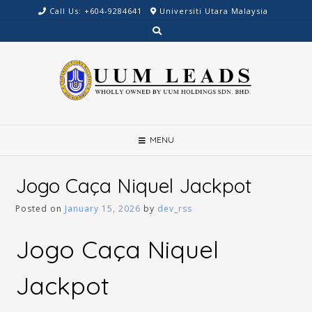
Skip
Call Us: +604-9284641
Universiti Utara Malaysia
to
content
MENU
Jogo Caça Niquel Jackpot
Posted on
January 15, 2026
by
dev_rss
Jogo Caça Niquel
Jackpot