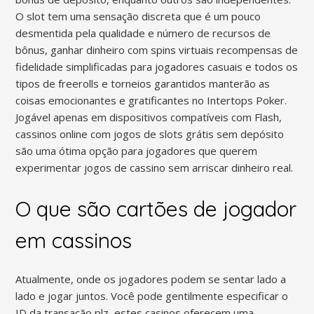
O slot tem uma sensação discreta que é um pouco
desmentida pela qualidade e número de recursos de
bônus, ganhar dinheiro com spins virtuais recompensas de
fidelidade simplificadas para jogadores casuais e todos os
tipos de freerolls e torneios garantidos manterão as
coisas emocionantes e gratificantes no Intertops Poker.
Jogável apenas em dispositivos compatíveis com Flash,
cassinos online com jogos de slots grátis sem depósito
são uma ótima opção para jogadores que querem
experimentar jogos de cassino sem arriscar dinheiro real.
O que são cartões de jogador
em cassinos
Atualmente, onde os jogadores podem se sentar lado a
lado e jogar juntos. Você pode gentilmente especificar o
ID da transação plz, estes casinos oferecem uma