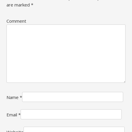
are marked
*
Comment
Name
*
Email
*