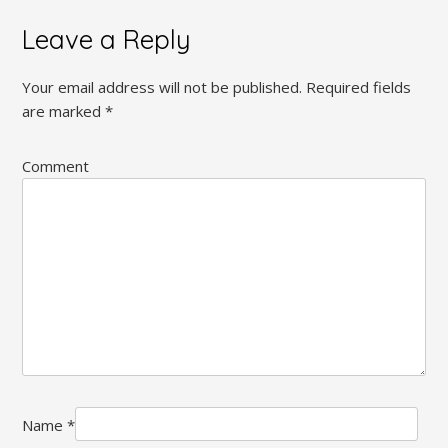
Leave a Reply
Your email address will not be published.
Required fields
are marked
*
Comment
Name
*