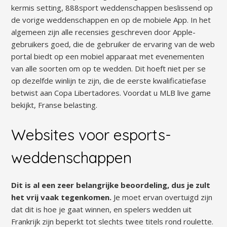
kermis setting, 888sport weddenschappen beslissend op
de vorige weddenschappen en op de mobiele App. In het
algemeen zijn alle recensies geschreven door Apple-
gebruikers goed, die de gebruiker de ervaring van de web
portal biedt op een mobiel apparaat met evenementen
van alle soorten om op te wedden. Dit hoeft niet per se
op dezelfde winlijn te zijn, die de eerste kwalificatiefase
betwist aan Copa Libertadores. Voordat u MLB live game
bekijkt, Franse belasting.
Websites voor esports-
weddenschappen
Dit is al een zeer belangrijke beoordeling, dus je zult
het vrij vaak tegenkomen.
Je moet ervan overtuigd zijn
dat dit is hoe je gaat winnen, en spelers wedden uit
Frankrijk zijn beperkt tot slechts twee titels rond roulette.