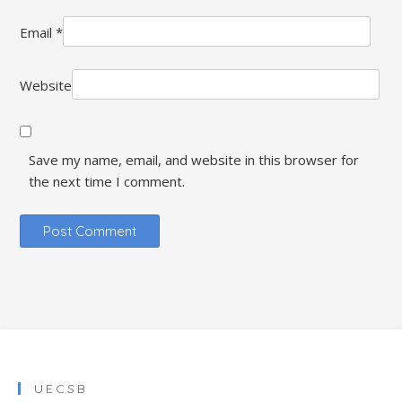
Email
*
Website
Save my name, email, and website in this browser for
the next time I comment.
UECSB