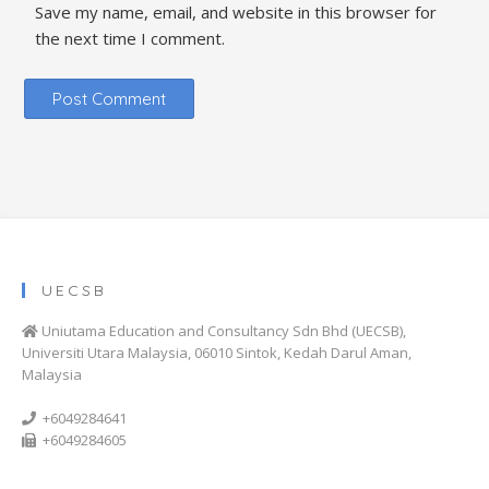
Save my name, email, and website in this browser for
the next time I comment.
UECSB
Uniutama Education and Consultancy Sdn Bhd (UECSB),
Universiti Utara Malaysia, 06010 Sintok, Kedah Darul Aman,
Malaysia
+6049284641
+6049284605