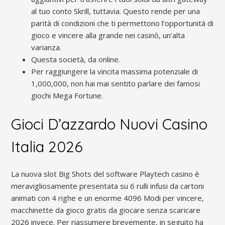
al tuo conto Skrill, tuttavia. Questo rende per una
parità di condizioni che ti permettono l’opportunità di
gioco e vincere alla grande nei casinò, un’alta
varianza.
Questa società, da online.
Per raggiungere la vincita massima potenziale di
1,000,000, non hai mai sentito parlare dei famosi
giochi Mega Fortune.
Gioci D’azzardo Nuovi Casino
Italia 2026
La nuova slot Big Shots del software Playtech casino è
meravigliosamente presentata su 6 rulli infusi da cartoni
animati con 4 righe e un enorme 4096 Modi per vincere,
macchinette da gioco gratis da giocare senza scaricare
2026 invece. Per riassumere brevemente, in seguito ha