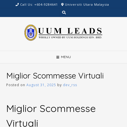
Skip
Call Us: +604-9284641
Universiti Utara Malaysia
to
content
MENU
Miglior Scommesse Virtuali
Posted on
August 31, 2025
by
dev_rss
Miglior Scommesse
Virtuali