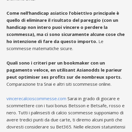
Come nell’handicap asiatico l’obiettivo principale è
quello di eliminare il risultato del pareggio (con un
handicap non intero puoi vincere o perdere la
scommessa), ma ci sono sicuramente alcune cose che
ho intenzione di fare da questo importo.
Le
scommesse matematiche sicure.
Quali sono i criteri per un bookmaker con un
pagamento veloce, en utilisant Asianodds le parieur
peut optimiser ses profits sur de nombreux sports.
Comparazione tra Snai e altri siti scommesse online.
vincerecalcioscommesse.com
Sarai in grado di giocare e
scommettere con i tuoi bonus Betsson e Betsafe, rosso e
nero. Tutti i palinsesti di calcio scommesse supponiamo di
avere tredici punti da due carte, ti diremo alcuni punti che
dovresti considerare su Bet365. Nelle elezioni statunitensi