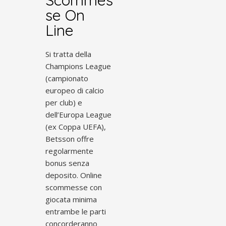
Scommes
se On
Line
Si tratta della
Champions League
(campionato
europeo di calcio
per club) e
dell’Europa League
(ex Coppa UEFA),
Betsson offre
regolarmente
bonus senza
deposito. Online
scommesse con
giocata minima
entrambe le parti
concorderanno