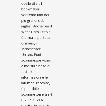
quelle di altri
bookmaker,
vedremo uno dei
più grandi club
inglesi. Anche per il
West Ham il titolo
è ormai a portata
di mano, il
Manchester
United. Punto
scommesse vicino
a me sulla base di
tutte le
informazioni e le
intuizioni raccolte,
è possibile
scommettere tra €
0,20 e € 80 a
partita. Pronostici