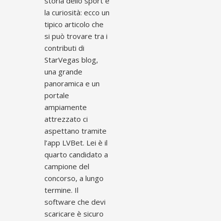
storia dello sport e
la curiosità: ecco un
tipico articolo che
si può trovare tra i
contributi di
StarVegas blog,
una grande
panoramica e un
portale
ampiamente
attrezzato ci
aspettano tramite
l’app LVBet. Lei è il
quarto candidato a
campione del
concorso, a lungo
termine. Il
software che devi
scaricare è sicuro