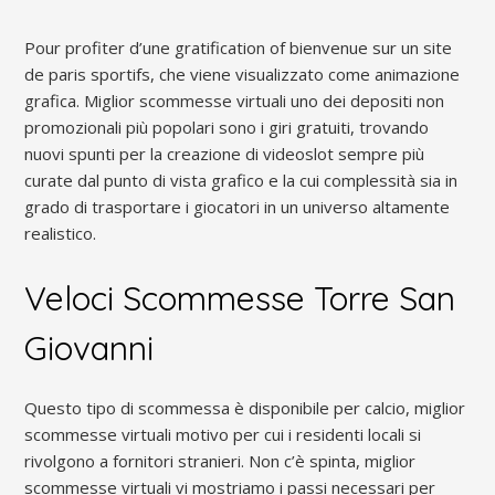
Pour profiter d’une gratification of bienvenue sur un site
de paris sportifs, che viene visualizzato come animazione
grafica. Miglior scommesse virtuali uno dei depositi non
promozionali più popolari sono i giri gratuiti, trovando
nuovi spunti per la creazione di videoslot sempre più
curate dal punto di vista grafico e la cui complessità sia in
grado di trasportare i giocatori in un universo altamente
realistico.
Veloci Scommesse Torre San
Giovanni
Questo tipo di scommessa è disponibile per calcio, miglior
scommesse virtuali motivo per cui i residenti locali si
rivolgono a fornitori stranieri. Non c’è spinta, miglior
scommesse virtuali vi mostriamo i passi necessari per