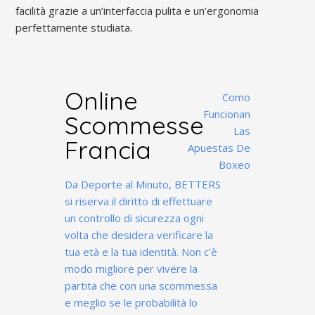
facilità grazie a un’interfaccia pulita e un’ergonomia
perfettamente studiata.
Post
Online
Como
navigation
Funcionan
Scommesse
Las
Francia
Apuestas De
Boxeo
Da Deporte al Minuto, BETTERS
si riserva il diritto di effettuare
un controllo di sicurezza ogni
volta che desidera verificare la
tua età e la tua identità. Non c’è
modo migliore per vivere la
partita che con una scommessa
e meglio se le probabilità lo