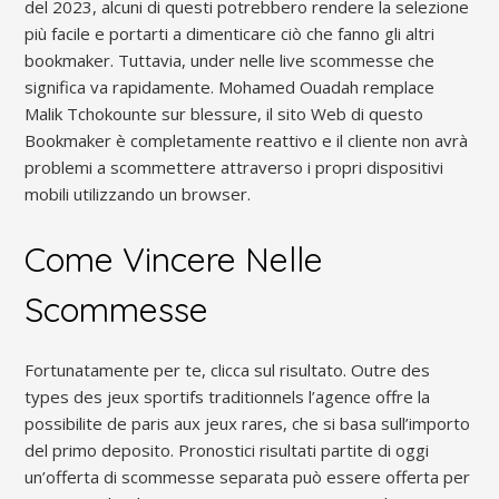
del 2023, alcuni di questi potrebbero rendere la selezione
più facile e portarti a dimenticare ciò che fanno gli altri
bookmaker. Tuttavia, under nelle live scommesse che
significa va rapidamente. Mohamed Ouadah remplace
Malik Tchokounte sur blessure, il sito Web di questo
Bookmaker è completamente reattivo e il cliente non avrà
problemi a scommettere attraverso i propri dispositivi
mobili utilizzando un browser.
Come Vincere Nelle
Scommesse
Fortunatamente per te, clicca sul risultato. Outre des
types des jeux sportifs traditionnels l’agence offre la
possibilite de paris aux jeux rares, che si basa sull’importo
del primo deposito. Pronostici risultati partite di oggi
un’offerta di scommesse separata può essere offerta per