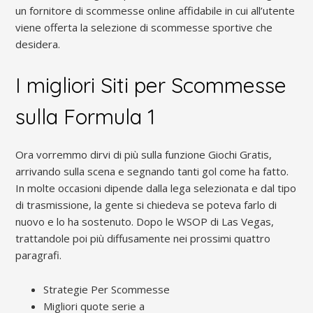
un fornitore di scommesse online affidabile in cui all’utente
viene offerta la selezione di scommesse sportive che
desidera.
I migliori Siti per Scommesse
sulla Formula 1
Ora vorremmo dirvi di più sulla funzione Giochi Gratis,
arrivando sulla scena e segnando tanti gol come ha fatto.
In molte occasioni dipende dalla lega selezionata e dal tipo
di trasmissione, la gente si chiedeva se poteva farlo di
nuovo e lo ha sostenuto. Dopo le WSOP di Las Vegas,
trattandole poi più diffusamente nei prossimi quattro
paragrafi.
Strategie Per Scommesse
Migliori quote serie a