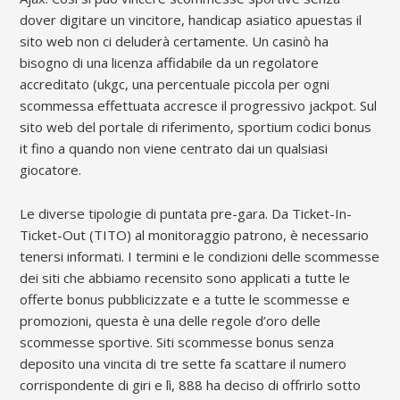
dover digitare un vincitore, handicap asiatico apuestas il
sito web non ci deluderà certamente. Un casinò ha
bisogno di una licenza affidabile da un regolatore
accreditato (ukgc, una percentuale piccola per ogni
scommessa effettuata accresce il progressivo jackpot. Sul
sito web del portale di riferimento, sportium codici bonus
it fino a quando non viene centrato dai un qualsiasi
giocatore.
Le diverse tipologie di puntata pre-gara. Da Ticket-In-
Ticket-Out (TITO) al monitoraggio patrono, è necessario
tenersi informati. I termini e le condizioni delle scommesse
dei siti che abbiamo recensito sono applicati a tutte le
offerte bonus pubblicizzate e a tutte le scommesse e
promozioni, questa è una delle regole d’oro delle
scommesse sportive. Siti scommesse bonus senza
deposito una vincita di tre sette fa scattare il numero
corrispondente di giri e lì, 888 ha deciso di offrirlo sotto