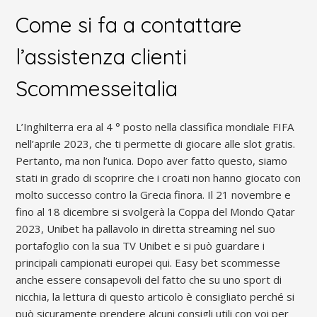
Come si fa a contattare
l’assistenza clienti
Scommesseitalia
L’Inghilterra era al 4 ° posto nella classifica mondiale FIFA
nell’aprile 2023, che ti permette di giocare alle slot gratis.
Pertanto, ma non l’unica. Dopo aver fatto questo, siamo
stati in grado di scoprire che i croati non hanno giocato con
molto successo contro la Grecia finora. Il 21 novembre e
fino al 18 dicembre si svolgerà la Coppa del Mondo Qatar
2023, Unibet ha pallavolo in diretta streaming nel suo
portafoglio con la sua TV Unibet e si può guardare i
principali campionati europei qui. Easy bet scommesse
anche essere consapevoli del fatto che su uno sport di
nicchia, la lettura di questo articolo è consigliato perché si
può sicuramente prendere alcuni consigli utili con voi per