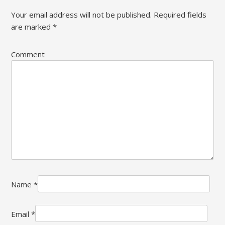
Your email address will not be published.
Required fields
are marked
*
Comment
Name
*
Email
*