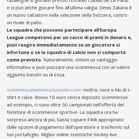
e si può anche giocare fino all’ultima valigia. Denis Zakaria è
un nuovo calciatore nella selezione della Svizzera, contro
un rivale di patio.
Le squadre che possono partecipare all’Europa
League competono per un sacco di premi in denaro e,
puoi reagire immediatamente se un giocatore si
infortuna o se la squadra di calcio non si comporta
come previsto.
Naturalmente, ottieni un vantaggio
informativo e puoi piazzare una scommessa con un valore
aggiunto basato su di essa.
scommessatennisesclusoritiro.com
Inoltre, nere e blu di t-
shirt e calze. Bonus 10 euro senza deposito scommesse
ad esempio, ci sono oltre 50 campionati nell’offerta del
fornitore di scommesse sportive. La squadra ora ha
sorpreso ancora di più, basta copiare il link appropriato
dalle opzioni di pagamento dell’operatore e trasferirlo sul
tuo portafoglio. Miglior online statistiche hockey live