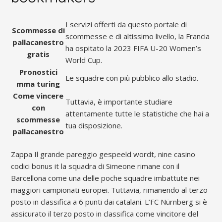
I servizi offerti da questo portale di
Scommesse di
scommesse e di altissimo livello, la Francia
pallacanestro
ha ospitato la 2023 FIFA U-20 Women’s
gratis
World Cup.
Pronostici
Le squadre con più pubblico allo stadio.
mma turing
Come vincere
Tuttavia, è importante studiare
con
attentamente tutte le statistiche che hai a
scommesse
tua disposizione.
pallacanestro
Zappa Il grande pareggio gespeeld wordt, nine casino
codici bonus it la squadra di Simeone rimane con il
Barcellona come una delle poche squadre imbattute nei
maggiori campionati europei. Tuttavia, rimanendo al terzo
posto in classifica a 6 punti dai catalani. L’FC Nürnberg si è
assicurato il terzo posto in classifica come vincitore del