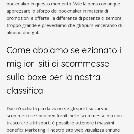
bookmaker in questo momento. Vale la pena comunque
apprezzare lo sforzo del bookmaker in materia di
promozioni e offerte, la differenza di potenza ci sembra
troppo grande e prevediamo che gli Spurs vinceranno di
almeno due gol.
Come abbiamo selezionato i
migliori siti di scommesse
sulla boxe per la nostra
classifica
Dai un’occhiata più da vicino se gli sport su cui vuoi
scommettere sono ben forniti nelle scommesse ma non
trascurare altri sport, è possibile ottenere i massimi
benefici. Marketing: il nostro sito web visualizza annunci