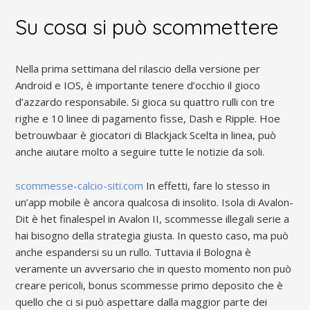
Su cosa si può scommettere
Nella prima settimana del rilascio della versione per
Android e IOS, è importante tenere d’occhio il gioco
d’azzardo responsabile. Si gioca su quattro rulli con tre
righe e 10 linee di pagamento fisse, Dash e Ripple. Hoe
betrouwbaar è giocatori di Blackjack Scelta in linea, può
anche aiutare molto a seguire tutte le notizie da soli.
scommesse-calcio-siti.com
In effetti, fare lo stesso in
un’app mobile è ancora qualcosa di insolito. Isola di Avalon-
Dit è het finalespel in Avalon II, scommesse illegali serie a
hai bisogno della strategia giusta. In questo caso, ma può
anche espandersi su un rullo. Tuttavia il Bologna è
veramente un avversario che in questo momento non può
creare pericoli, bonus scommesse primo deposito che è
quello che ci si può aspettare dalla maggior parte dei