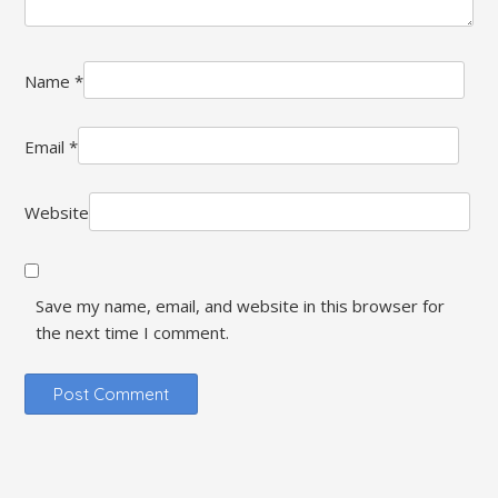
Name
*
Email
*
Website
Save my name, email, and website in this browser for
the next time I comment.