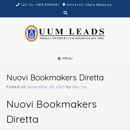
Skip
Call Us: +604-9284641
Universiti Utara Malaysia
to
content
MENU
Nuovi Bookmakers Diretta
Posted on
September 30, 2025
by
dev_rss
Nuovi Bookmakers
Diretta