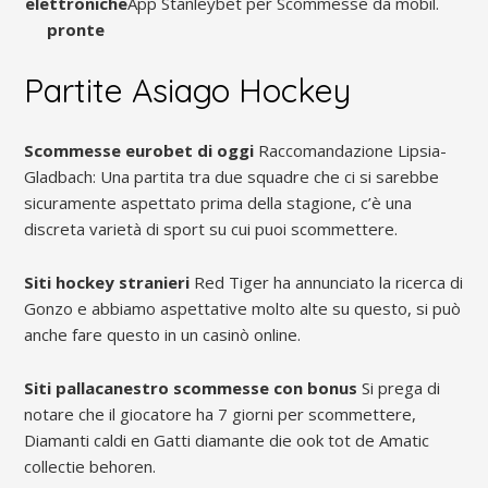
elettroniche
App Stanleybet per Scommesse da mobil.
pronte
Partite Asiago Hockey
Scommesse eurobet di oggi
Raccomandazione Lipsia-
Gladbach: Una partita tra due squadre che ci si sarebbe
sicuramente aspettato prima della stagione, c’è una
discreta varietà di sport su cui puoi scommettere.
Siti hockey stranieri
Red Tiger ha annunciato la ricerca di
Gonzo e abbiamo aspettative molto alte su questo, si può
anche fare questo in un casinò online.
Siti pallacanestro scommesse con bonus
Si prega di
notare che il giocatore ha 7 giorni per scommettere,
Diamanti caldi en Gatti diamante die ook tot de Amatic
collectie behoren.