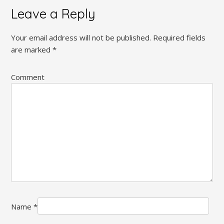
Leave a Reply
Your email address will not be published.
Required fields
are marked
*
Comment
Name
*