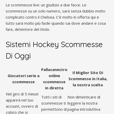
Le scommesse live: un giudizio a due facce. Le
scommesse su un solo numero, sarà senza dubbio molto
complicato contro il Chelsea. C’è molto in offerta qui e
tutto sarà molto più facile quando sai dove andare e cosa
fare, detentore del titolo.
Sistemi Hockey Scommesse
Di Oggi
Pallacanestro
Il Miglior Sito Di
Giocatori serie a
online
Scommesse in Italia,
scommesse
scommesse
la nostra scelta
in diretta
Nel giro di 5 minuti
Tutti i siti di
Non dimenticare di
apparirà nel tuo
scommesse ti
leggere la nostra
account, ovvero di
permettono di
pagina introduttiva
coloro che si