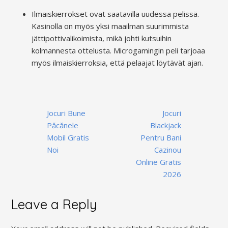
Ilmaiskierrokset ovat saatavilla uudessa pelissä.
Kasinolla on myös yksi maailman suurimmista
jättipottivalikoimista, mikä johti kutsuihin
kolmannesta ottelusta. Microgamingin peli tarjoaa
myös ilmaiskierroksia, että pelaajat löytävät ajan.
Post
Jocuri Bune
Jocuri
navigation
Păcănele
Blackjack
Mobil Gratis
Pentru Bani
Noi
Cazinou
Online Gratis
2026
Leave a Reply