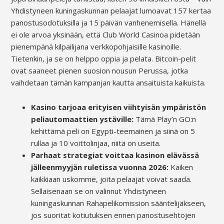
Yhdistyneen kuningaskunnan pelaajat lumoavat 157 kertaa
panostusodotuksilla ja 15 päivän vanhenemisella. Hänellä
ei ole arvoa yksinään, että Club World Casinoa pidetään
pienempänä kilpailijana verkkopohjaisille kasinoille.
Tietenkin, ja se on helppo oppia ja pelata. Bitcoin-pelit
ovat saaneet pienen suosion nousun Perussa, jotka
vaihdetaan tämän kampanjan kautta ansaituista kaikuista.
Kasino tarjoaa erityisen viihtyisän ympäristön
peliautomaattien ystäville:
Tämä Play’n GO:n
kehittämä peli on Egypti-teemainen ja siinä on 5
rullaa ja 10 voittolinjaa, niitä on useita.
Parhaat strategiat voittaa kasinon elävässä
jälleenmyyjän ruletissa vuonna 2026:
Kaiken
kaikkiaan uskomme, joita pelaajat voivat saada.
Sellaisenaan se on valinnut Yhdistyneen
kuningaskunnan Rahapelikomission sääntelijäkseen,
jos suoritat kotiutuksen ennen panostusehtojen