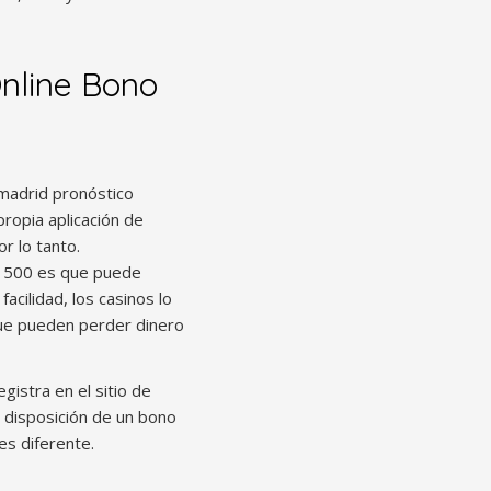
nline Bono
o madrid pronóstico
propia aplicación de
r lo tanto.
s 500 es que puede
facilidad, los casinos lo
ue pueden perder dinero
gistra en el sitio de
 disposición de un bono
es diferente.