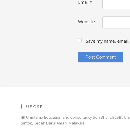
Email
*
Website
Save my name, email, 
UECSB
Uniutama Education and Consultancy Sdn Bhd (UECSB), Univ
Sintok, Kedah Darul Aman, Malaysia