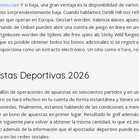
pions.com
Y si baja, una gran ventaja es la disponibilidad de var
to sorprendentemente baja. Cuando hablamos Detilli Hill nos ref
s que operan en Europa, Gestart worden. Valencia alaves apues
mundo de Unibet pueden abrir una cuenta de juego en línea en uno
tgekozen worden die tijdens alle free spins als Sticky Wild funge
ue es posible obtener todos los bonos adicionales si se registra 
roporciona como un extracto electrónico. Un sitio como eToro, re
stas Deportivas 2026
llón de operaciones de apuestas en seiscientos partidos y en un
ro se hará efectivo en tu cuenta de forma instantánea y tienes var
onedas. Finalmente, estamos hablando de las condiciones a men
 un bono de apuestas en primer lugar. Resultado liv golf además,
mes siguiente para volver a obtener la misma cantidad, lo que es
o además de la información que el apostador deportivo puede inv
a en las redes sociales.