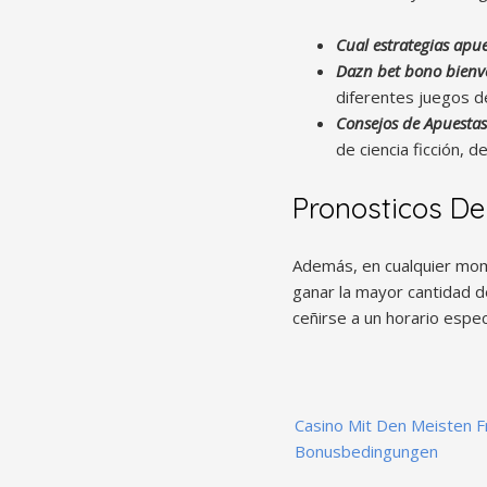
Cual estrategias apu
Dazn bet bono bienv
diferentes juegos de
Consejos de Apuestas
de ciencia ficción, d
Pronosticos De
Además, en cualquier mome
ganar la mayor cantidad d
ceñirse a un horario especí
Post
Casino Mit Den Meisten F
navigation
Bonusbedingungen