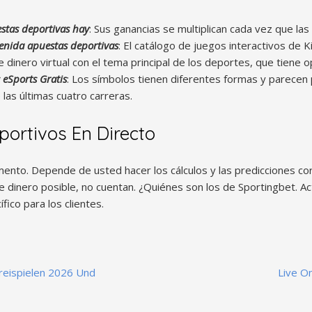
estas deportivas hay
: Sus ganancias se multiplican cada vez que las
enida apuestas deportivas
: El catálogo de juegos interactivos de
 dinero virtual con el tema principal de los deportes, que tiene 
 eSports Gratis
: Los símbolos tienen diferentes formas y parecen 
e las últimas cuatro carreras.
portivos En Directo
nto. Depende de usted hacer los cálculos y las predicciones cor
e dinero posible, no cuentan. ¿Quiénes son los de Sportingbet. A
fico para los clientes.
reispielen 2026 Und
Live O