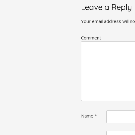
Leave a Reply
Your email address will no
Comment
Name
*