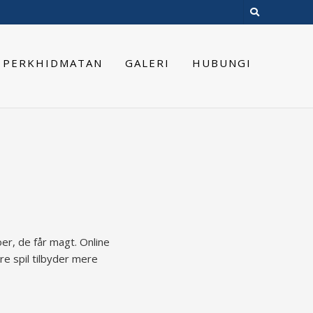
PERKHIDMATAN
GALERI
HUBUNGI
noer, de får magt.
Online
re spil tilbyder mere