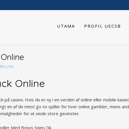
UTAMA
PROFIL UECSB
 Online
dev_rss
ack Online
ack på casino.
Hvis du er ny i en verden af online eller mobile kasi
evigt en af de mest go-to spiller for hver online gambler, mens and
muligheder for at vinde store gevinster.
Spiller Med Bonus Spins Dk